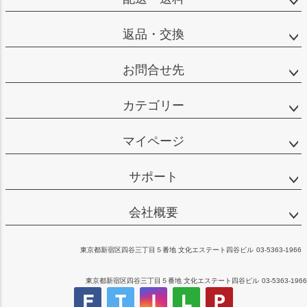
返品・交換
お問合せ先
カテゴリー
マイページ
サポート
会社概要
東京都新宿区四谷三丁目５番地 文化エステート四谷ビル
03-5363-1966
東京都新宿区四谷三丁目５番地 文化エステート四谷ビル
03-5363-1966